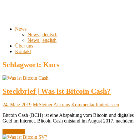
News
News | deutsch
News | english
Über uns
Kontakt
Schlagwort:
Kurs
Steckbrief | Was ist Bitcoin Cash?
24. März 2019
MrSteiner
Altcoins
Kommentar hinterlassen
Bitcoin Cash (BCH) ist eine Abspaltung vom Bitcoin und digitales
Geld im Internet. Bitcoin Cash entstand im August 2017, nachdem
Weiterlesen