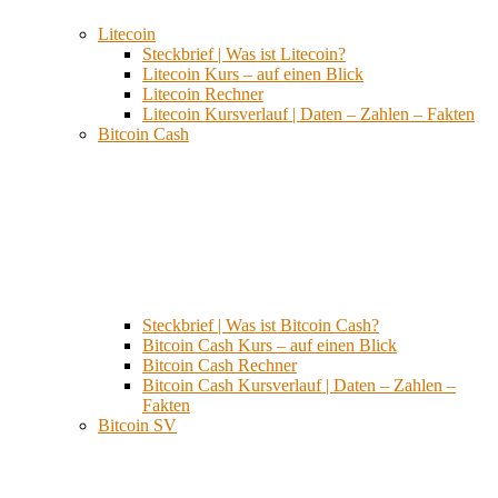
Litecoin
Steckbrief | Was ist Litecoin?
Litecoin Kurs – auf einen Blick
Litecoin Rechner
Litecoin Kursverlauf | Daten – Zahlen – Fakten
Bitcoin Cash
Steckbrief | Was ist Bitcoin Cash?
Bitcoin Cash Kurs – auf einen Blick
Bitcoin Cash Rechner
Bitcoin Cash Kursverlauf | Daten – Zahlen –
Fakten
Bitcoin SV