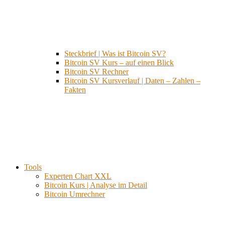
Steckbrief | Was ist Bitcoin SV?
Bitcoin SV Kurs – auf einen Blick
Bitcoin SV Rechner
Bitcoin SV Kursverlauf | Daten – Zahlen –
Fakten
Tools
Experten Chart XXL
Bitcoin Kurs | Analyse im Detail
Bitcoin Umrechner