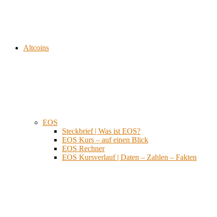
Altcoins
EOS
Steckbrief | Was ist EOS?
EOS Kurs – auf einen Blick
EOS Rechner
EOS Kursverlauf | Daten – Zahlen – Fakten