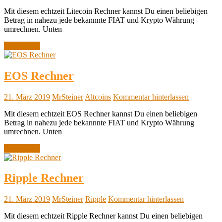
Mit diesem echtzeit Litecoin Rechner kannst Du einen beliebigen
Betrag in nahezu jede bekannnte FIAT und Krypto Währung
umrechnen. Unten
Weiterlesen
EOS Rechner
21. März 2019
MrSteiner
Altcoins
Kommentar hinterlassen
Mit diesem echtzeit EOS Rechner kannst Du einen beliebigen
Betrag in nahezu jede bekannnte FIAT und Krypto Währung
umrechnen. Unten
Weiterlesen
Ripple Rechner
21. März 2019
MrSteiner
Ripple
Kommentar hinterlassen
Mit diesem echtzeit Ripple Rechner kannst Du einen beliebigen