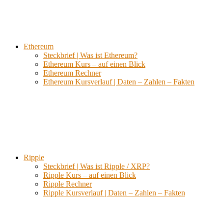
Ethereum
Steckbrief | Was ist Ethereum?
Ethereum Kurs – auf einen Blick
Ethereum Rechner
Ethereum Kursverlauf | Daten – Zahlen – Fakten
Ripple
Steckbrief | Was ist Ripple / XRP?
Ripple Kurs – auf einen Blick
Ripple Rechner
Ripple Kursverlauf | Daten – Zahlen – Fakten