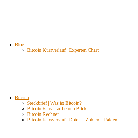
Blog
Bitcoin Kursverlauf | Experten Chart
Bitcoin
Steckbrief | Was ist Bitcoin?
Bitcoin Kurs – auf einen Blick
Bitcoin Rechner
Bitcoin Kursverlauf | Daten – Zahlen – Fakten