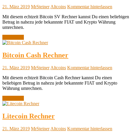
21. März 2019
MrSteiner
Altcoins
Kommentar hinterlassen
Mit diesem echtzeit Bitcoin SV Rechner kannst Du einen beliebigen
Betrag in nahezu jede bekannnte FIAT und Krypto Währung
umrechnen.
Weiterlesen
Bitcoin Cash Rechner
21. März 2019
MrSteiner
Altcoins
Kommentar hinterlassen
Mit diesem echtzeit Bitcoin Cash Rechner kannst Du einen
beliebigen Betrag in nahezu jede bekannnte FIAT und Krypto
Währung umrechnen.
Weiterlesen
Litecoin Rechner
21. März 2019
MrSteiner
Altcoins
Kommentar hinterlassen