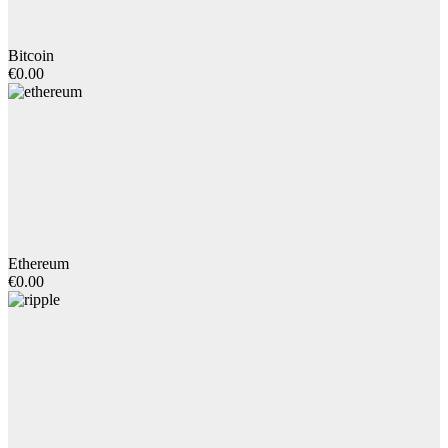
Bitcoin
€0.00
Ethereum
€0.00