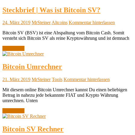
Steckbrief | Was ist Bitcoin SV?
24. März 2019
MrSteiner
Altcoins
Kommentar hinterlassen
Bitcoin SV (BSV) ist eine Abspaltung vom Bitcoin Cash. Somit
versteht sich Bitcoin SV als reine Kryptowährung und ist demnach
Weiterlesen
Bitcoin Umrechner
21. März 2019
MrSteiner
Tools
Kommentar hinterlassen
Mit diesem online Bitcoin Umrechner kannst Du einen beliebigen
Betrag in nahezu jede bekannnte FIAT und Krypto Währung
umrechnen. Unten
Weiterlesen
Bitcoin SV Rechner