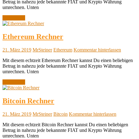
Betrag in nahezu jede bekannnte FIAT und Krypto Währung
umrechnen. Unten
Weiterlesen
Ethereum Rechner
21. März 2019
MrSteiner
Ethereum
Kommentar hinterlassen
Mit diesem echtzeit Ethereum Rechner kannst Du einen beliebigen
Betrag in nahezu jede bekannnte FIAT und Krypto Währung
umrechnen. Unten
Weiterlesen
Bitcoin Rechner
21. März 2019
MrSteiner
Bitcoin
Kommentar hinterlassen
Mit diesem echtzeit Bitcoin Rechner kannst Du einen beliebigen
Betrag in nahezu jede bekannnte FIAT und Krypto Währung
umrechnen. Unten