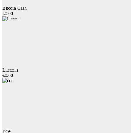
Bitcoin Cash
€0.00
Litecoin
€0.00
EOS