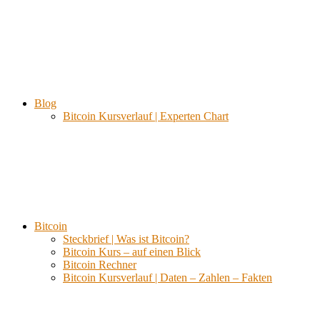
Blog
Bitcoin Kursverlauf | Experten Chart
Bitcoin
Steckbrief | Was ist Bitcoin?
Bitcoin Kurs – auf einen Blick
Bitcoin Rechner
Bitcoin Kursverlauf | Daten – Zahlen – Fakten