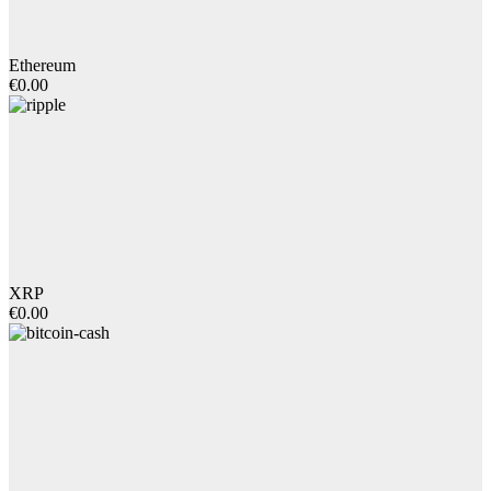
Ethereum
€0.00
XRP
€0.00