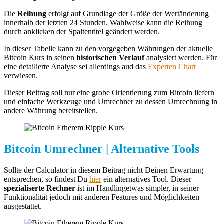
Die
Reihung
erfolgt auf Grundlage der Größe der Wertänderung
innerhalb der letzten 24 Stunden. Wahlweise kann die Reihung
durch anklicken der Spaltentitel geändert werden.
In dieser Tabelle kann zu den vorgegeben Währungen der aktuelle
Bitcoin Kurs in seinen
historischen Verlauf
analysiert werden. Für
eine detailierte Analyse sei allerdings aud das
Experten Chart
verwiesen.
Dieser Beitrag soll nur eine grobe Orientierung zum Bitcoin liefern
und einfache Werkzeuge und Umrechner zu dessen Umrechnung in
andere Währung bereitstellen.
Bitcoin Umrechner | Alternative Tools
Sollte der Calculator in diesem Beitrag nicht Deinen Erwartung
entsprechen, so findest Du
hier
ein alternatives Tool. Dieser
spezialiserte Rechner
ist im Handlingetwas simpler, in seiner
Funktionalität jedoch mit anderen Features und Möglichkeiten
ausgestattet.