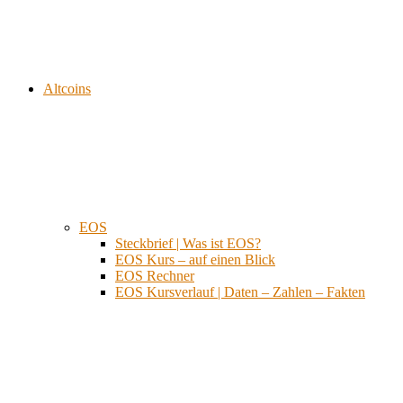
Altcoins
EOS
Steckbrief | Was ist EOS?
EOS Kurs – auf einen Blick
EOS Rechner
EOS Kursverlauf | Daten – Zahlen – Fakten