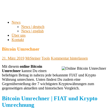
News
News | deutsch
News | english
Über uns
Kontakt
Bitcoin Umrechner
21. März 2019
MrSteiner
Tools
Kommentar hinterlassen
Mit diesem
online Bitcoin
Umrechner
kannst Du einen
beliebigen Betrag in nahezu jede bekannnte FIAT und Krypto
Währung umrechnen. Unten findest Du zudem eine
Gegenüberstellung der 7 wichtigsten Kryptowährungen zum
gegenseitigen aktuellen und historischen Vergleich.
Bitcoin Umrechner | FIAT und Krypto
Umrechnung