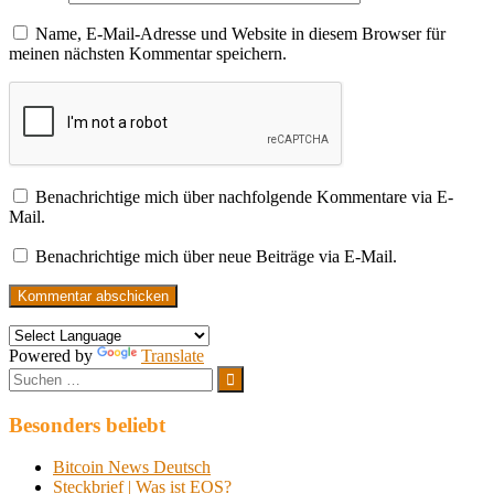
Name, E-Mail-Adresse und Website in diesem Browser für
meinen nächsten Kommentar speichern.
Benachrichtige mich über nachfolgende Kommentare via E-
Mail.
Benachrichtige mich über neue Beiträge via E-Mail.
Powered by
Translate
Suchen
nach:
Suchen
Besonders beliebt
Bitcoin News Deutsch
Steckbrief | Was ist EOS?