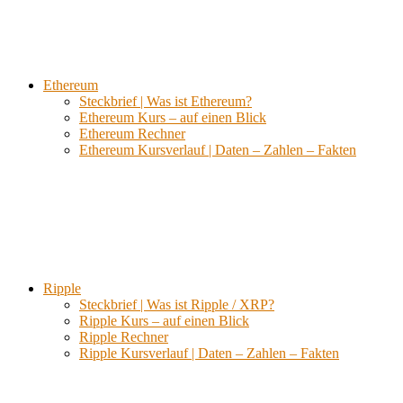
Ethereum
Steckbrief | Was ist Ethereum?
Ethereum Kurs – auf einen Blick
Ethereum Rechner
Ethereum Kursverlauf | Daten – Zahlen – Fakten
Ripple
Steckbrief | Was ist Ripple / XRP?
Ripple Kurs – auf einen Blick
Ripple Rechner
Ripple Kursverlauf | Daten – Zahlen – Fakten