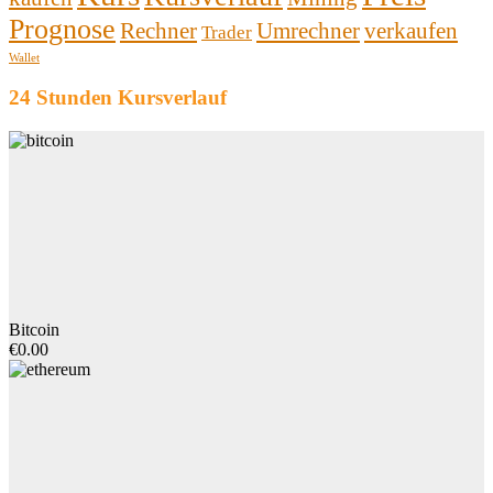
Prognose
Rechner
Umrechner
verkaufen
Trader
Wallet
24 Stunden Kursverlauf
Bitcoin
€0.00