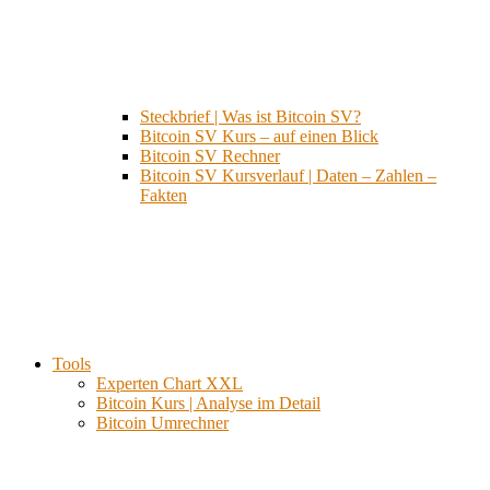
Steckbrief | Was ist Bitcoin SV?
Bitcoin SV Kurs – auf einen Blick
Bitcoin SV Rechner
Bitcoin SV Kursverlauf | Daten – Zahlen –
Fakten
Tools
Experten Chart XXL
Bitcoin Kurs | Analyse im Detail
Bitcoin Umrechner