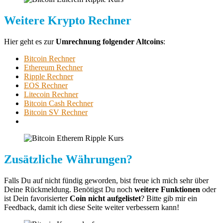
Weitere Krypto Rechner
Hier geht es zur
Umrechnung folgender Altcoins
:
Bitcoin Rechner
Ethereum Rechner
Ripple Rechner
EOS Rechner
Litecoin Rechner
Bitcoin Cash Rechner
Bitcoin SV Rechner
Zusätzliche Währungen?
Falls Du auf nicht fündig geworden, bist freue ich mich sehr über
Deine Rückmeldung. Benötigst Du noch
weitere Funktionen
oder
ist Dein favorisierter
Coin nicht aufgelistet
? Bitte gib mir ein
Feedback, damit ich diese Seite weiter verbessern kann!