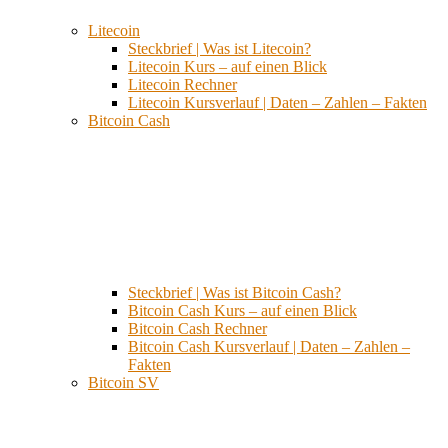
Litecoin
Steckbrief | Was ist Litecoin?
Litecoin Kurs – auf einen Blick
Litecoin Rechner
Litecoin Kursverlauf | Daten – Zahlen – Fakten
Bitcoin Cash
Steckbrief | Was ist Bitcoin Cash?
Bitcoin Cash Kurs – auf einen Blick
Bitcoin Cash Rechner
Bitcoin Cash Kursverlauf | Daten – Zahlen –
Fakten
Bitcoin SV