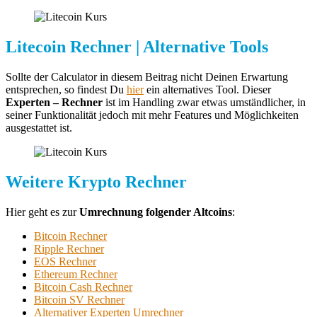
Litecoin Rechner | Alternative Tools
Sollte der Calculator in diesem Beitrag nicht Deinen Erwartung
entsprechen, so findest Du
hier
ein alternatives Tool. Dieser
Experten – Rechner
ist im Handling zwar etwas umständlicher, in
seiner Funktionalität jedoch mit mehr Features und Möglichkeiten
ausgestattet ist.
Weitere Krypto Rechner
Hier geht es zur
Umrechnung folgender Altcoins
:
Bitcoin Rechner
Ripple Rechner
EOS Rechner
Ethereum Rechner
Bitcoin Cash Rechner
Bitcoin SV Rechner
Alternativer Experten Umrechner