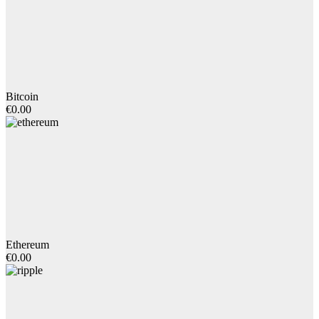
Bitcoin
€0.00
Ethereum
€0.00