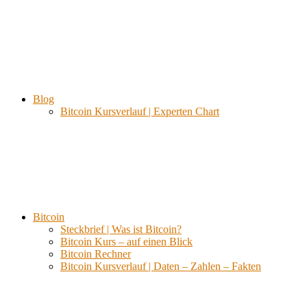
Blog
Bitcoin Kursverlauf | Experten Chart
Bitcoin
Steckbrief | Was ist Bitcoin?
Bitcoin Kurs – auf einen Blick
Bitcoin Rechner
Bitcoin Kursverlauf | Daten – Zahlen – Fakten