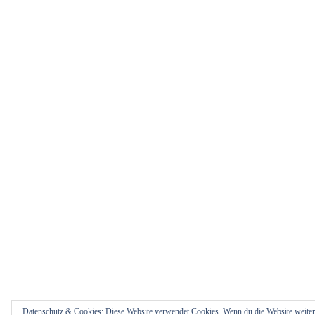
Datenschutz & Cookies: Diese Website verwendet Cookies. Wenn du die Website weiterh