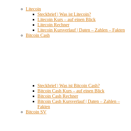
Litecoin
Steckbrief | Was ist Litecoin?
Litecoin Kurs – auf einen Blick
Litecoin Rechner
Litecoin Kursverlauf | Daten – Zahlen – Fakten
Bitcoin Cash
Steckbrief | Was ist Bitcoin Cash?
Bitcoin Cash Kurs – auf einen Blick
Bitcoin Cash Rechner
Bitcoin Cash Kursverlauf | Daten – Zahlen –
Fakten
Bitcoin SV