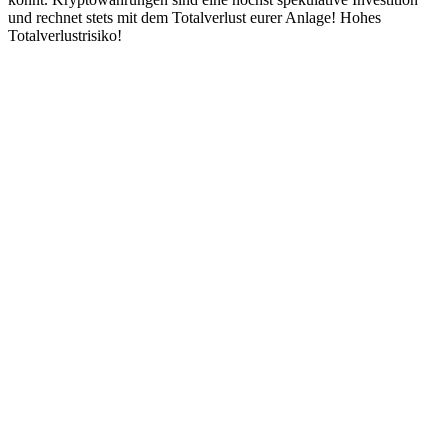
und rechnet stets mit dem Totalverlust eurer Anlage! Hohes
Totalverlustrisiko!