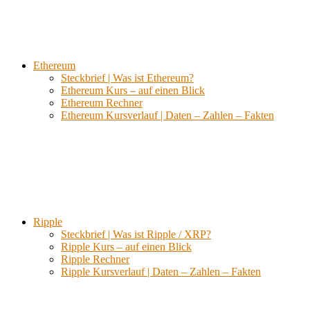
Ethereum
Steckbrief | Was ist Ethereum?
Ethereum Kurs – auf einen Blick
Ethereum Rechner
Ethereum Kursverlauf | Daten – Zahlen – Fakten
Ripple
Steckbrief | Was ist Ripple / XRP?
Ripple Kurs – auf einen Blick
Ripple Rechner
Ripple Kursverlauf | Daten – Zahlen – Fakten