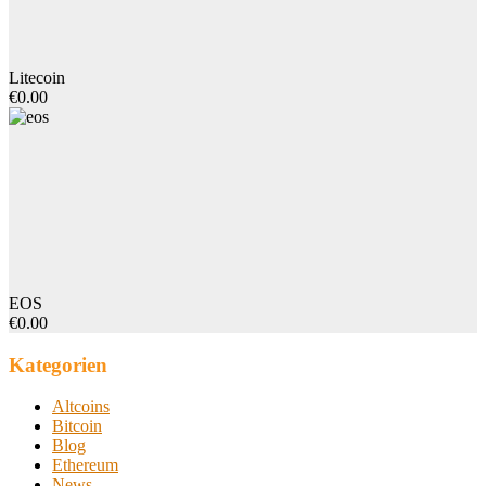
Litecoin
€0.00
EOS
€0.00
Kategorien
Altcoins
Bitcoin
Blog
Ethereum
News