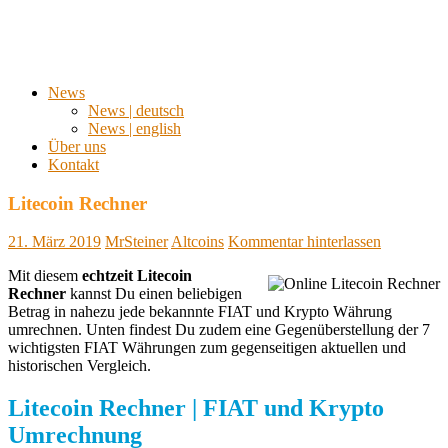
News
News | deutsch
News | english
Über uns
Kontakt
Litecoin Rechner
21. März 2019
MrSteiner
Altcoins
Kommentar hinterlassen
Mit diesem
echtzeit Litecoin
Rechner
kannst Du einen beliebigen
Betrag in nahezu jede bekannnte FIAT und Krypto Währung
umrechnen. Unten findest Du zudem eine Gegenüberstellung der 7
wichtigsten FIAT Währungen zum gegenseitigen aktuellen und
historischen Vergleich.
Litecoin Rechner | FIAT und Krypto
Umrechnung