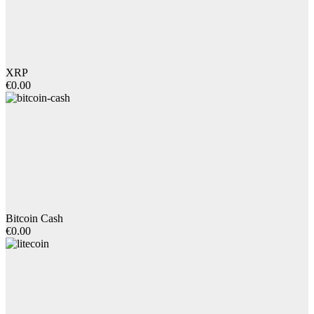
XRP
€0.00
Bitcoin Cash
€0.00