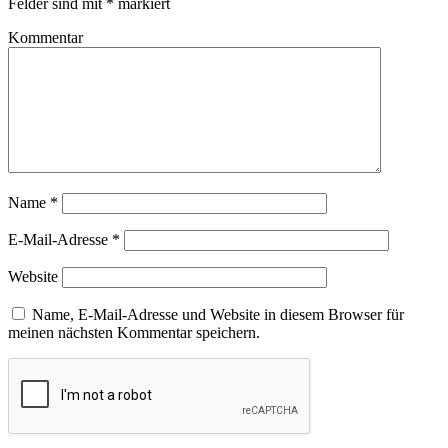
Felder sind mit
*
markiert
Kommentar
Name
*
E-Mail-Adresse
*
Website
Name, E-Mail-Adresse und Website in diesem Browser für
meinen nächsten Kommentar speichern.