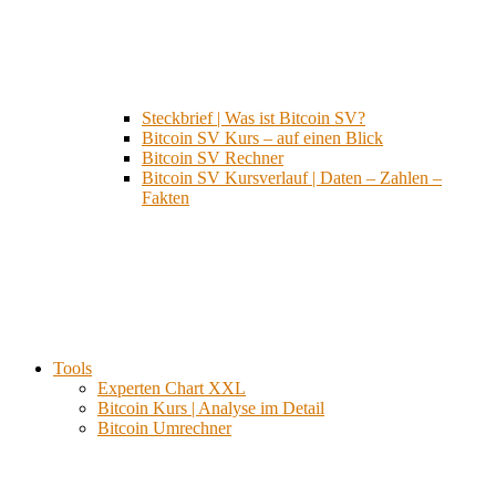
Steckbrief | Was ist Bitcoin SV?
Bitcoin SV Kurs – auf einen Blick
Bitcoin SV Rechner
Bitcoin SV Kursverlauf | Daten – Zahlen –
Fakten
Tools
Experten Chart XXL
Bitcoin Kurs | Analyse im Detail
Bitcoin Umrechner