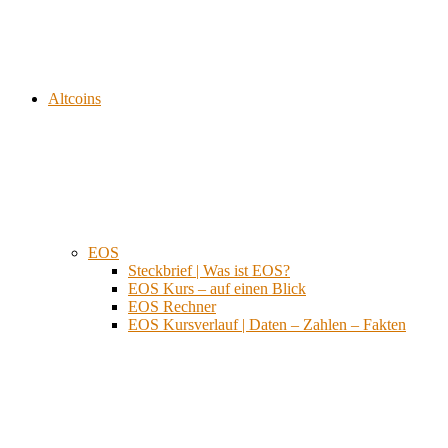
Altcoins
EOS
Steckbrief | Was ist EOS?
EOS Kurs – auf einen Blick
EOS Rechner
EOS Kursverlauf | Daten – Zahlen – Fakten