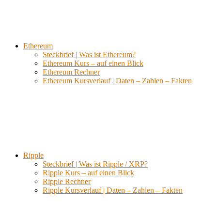
Ethereum
Steckbrief | Was ist Ethereum?
Ethereum Kurs – auf einen Blick
Ethereum Rechner
Ethereum Kursverlauf | Daten – Zahlen – Fakten
Ripple
Steckbrief | Was ist Ripple / XRP?
Ripple Kurs – auf einen Blick
Ripple Rechner
Ripple Kursverlauf | Daten – Zahlen – Fakten