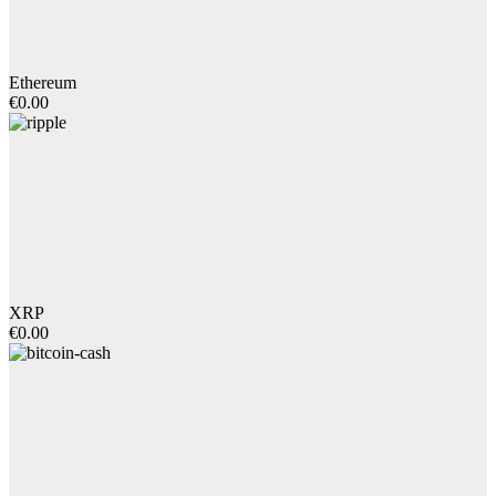
Ethereum
€0.00
XRP
€0.00