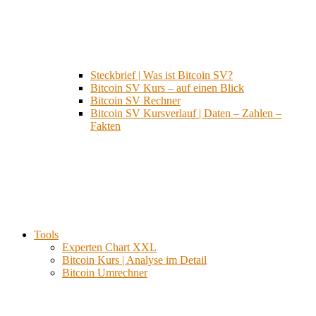
Steckbrief | Was ist Bitcoin SV?
Bitcoin SV Kurs – auf einen Blick
Bitcoin SV Rechner
Bitcoin SV Kursverlauf | Daten – Zahlen –
Fakten
Tools
Experten Chart XXL
Bitcoin Kurs | Analyse im Detail
Bitcoin Umrechner