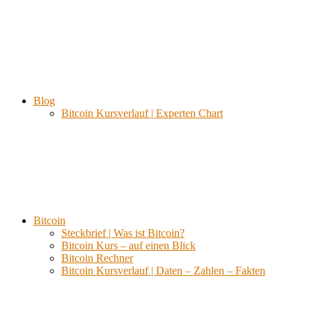
Blog
Bitcoin Kursverlauf | Experten Chart
Bitcoin
Steckbrief | Was ist Bitcoin?
Bitcoin Kurs – auf einen Blick
Bitcoin Rechner
Bitcoin Kursverlauf | Daten – Zahlen – Fakten