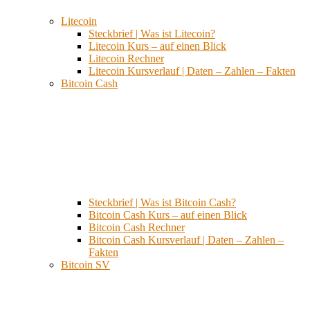
Litecoin
Steckbrief | Was ist Litecoin?
Litecoin Kurs – auf einen Blick
Litecoin Rechner
Litecoin Kursverlauf | Daten – Zahlen – Fakten
Bitcoin Cash
Steckbrief | Was ist Bitcoin Cash?
Bitcoin Cash Kurs – auf einen Blick
Bitcoin Cash Rechner
Bitcoin Cash Kursverlauf | Daten – Zahlen –
Fakten
Bitcoin SV