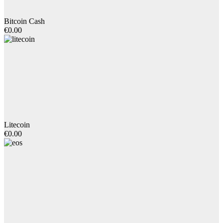
Bitcoin Cash
€0.00
Litecoin
€0.00