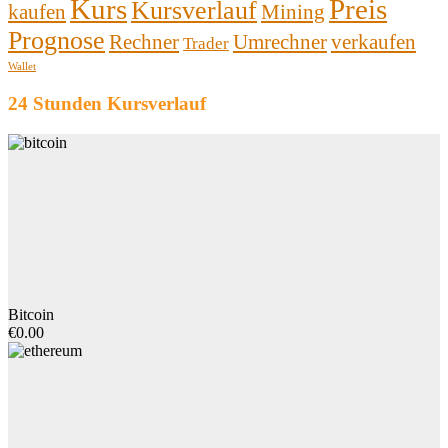
Kurs
Preis
Kursverlauf
kaufen
Mining
Prognose
Rechner
Umrechner
verkaufen
Trader
Wallet
24 Stunden Kursverlauf
Bitcoin
€0.00