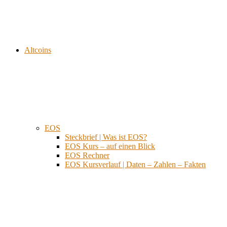
Altcoins
EOS
Steckbrief | Was ist EOS?
EOS Kurs – auf einen Blick
EOS Rechner
EOS Kursverlauf | Daten – Zahlen – Fakten