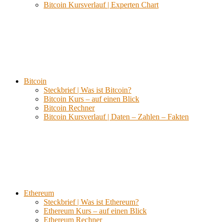
Bitcoin Kursverlauf | Experten Chart
Bitcoin
Steckbrief | Was ist Bitcoin?
Bitcoin Kurs – auf einen Blick
Bitcoin Rechner
Bitcoin Kursverlauf | Daten – Zahlen – Fakten
Ethereum
Steckbrief | Was ist Ethereum?
Ethereum Kurs – auf einen Blick
Ethereum Rechner