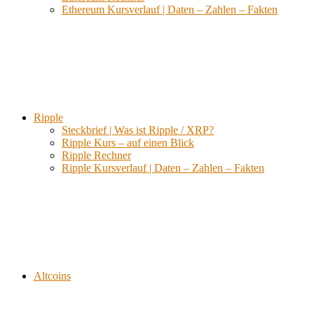
Ethereum Kursverlauf | Daten – Zahlen – Fakten
Ripple
Steckbrief | Was ist Ripple / XRP?
Ripple Kurs – auf einen Blick
Ripple Rechner
Ripple Kursverlauf | Daten – Zahlen – Fakten
Altcoins