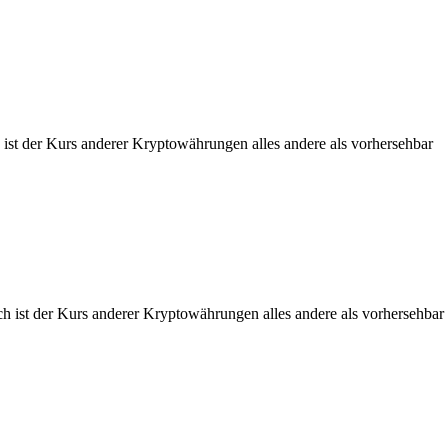
 ist der Kurs anderer Kryptowährungen alles andere als vorhersehbar
ch ist der Kurs anderer Kryptowährungen alles andere als vorhersehbar