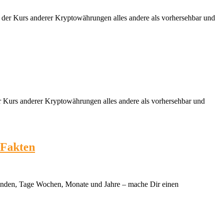
st der Kurs anderer Kryptowährungen alles andere als vorhersehbar und
er Kurs anderer Kryptowährungen alles andere als vorhersehbar und
 Fakten
Stunden, Tage Wochen, Monate und Jahre – mache Dir einen