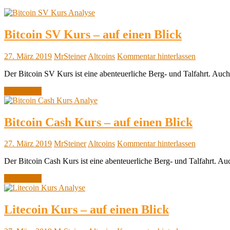
Bitcoin SV Kurs – auf einen Blick
27. März 2019
MrSteiner
Altcoins
Kommentar hinterlassen
Der Bitcoin SV Kurs ist eine abenteuerliche Berg- und Talfahrt. Auch
Weiterlesen
Bitcoin Cash Kurs – auf einen Blick
27. März 2019
MrSteiner
Altcoins
Kommentar hinterlassen
Der Bitcoin Cash Kurs ist eine abenteuerliche Berg- und Talfahrt. Au
Weiterlesen
Litecoin Kurs – auf einen Blick